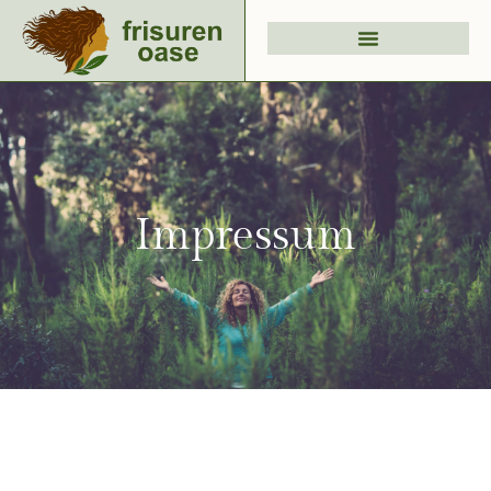
Impressum