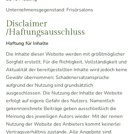
Unternehmensgegenstand: Frisörsalons
Disclaimer
/Haftungsausschluss
Haftung für Inhalte
Die Inhalte dieser Website werden mit größtmöglicher
Sorgfalt erstellt. Für die Richtigkeit, Vollständigkeit und
Aktualität der bereitgestellten Inhalte wird jedoch keine
Gewähr übernommen; Schadenersatzansprüche
aufgrund der Nutzung sind grundsätzlich
ausgeschlossen. Die Nutzung der Inhalte der Website
erfolgt auf eigene Gefahr des Nutzers. Namentlich
gekennzeichnete Beiträge geben ausschließlich die
Meinung des jeweiligen Autors wieder. Mit der reinen
Nutzung der Website des Anbieters kommt keinerlei
Vertragsverhältnis zustande. Alle Angebote sind