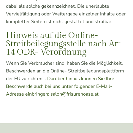
dabei als solche gekennzeichnet. Die unerlaubte
Vervielfältigung oder Weitergabe einzelner Inhalte oder
kompletter Seiten ist nicht gestattet und strafbar.
Hinweis auf die Online-
Streitbeilegungsstelle nach Art
14 ODR- Verordnung
Wenn Sie Verbraucher sind, haben Sie die Möglichkeit,
Beschwerden an die Online- Streitbeilegungsplattform
der EU zu richten:
. Darüber hinaus können Sie Ihre
Beschwerde auch bei uns unter folgender E-Mail-
Adresse einbringen:
salon@frisurenoase.at