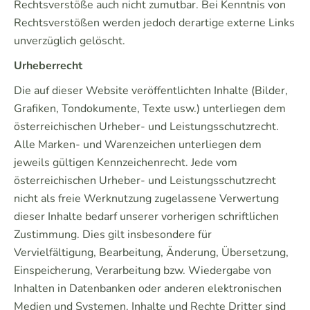
Rechtsverstöße auch nicht zumutbar. Bei Kenntnis von
Rechtsverstößen werden jedoch derartige externe Links
unverzüglich gelöscht.
Urheberrecht
Die auf dieser Website veröffentlichten Inhalte (Bilder,
Grafiken, Tondokumente, Texte usw.) unterliegen dem
österreichischen Urheber- und Leistungsschutzrecht.
Alle Marken- und Warenzeichen unterliegen dem
jeweils gültigen Kennzeichenrecht. Jede vom
österreichischen Urheber- und Leistungsschutzrecht
nicht als freie Werknutzung zugelassene Verwertung
dieser Inhalte bedarf unserer vorherigen schriftlichen
Zustimmung. Dies gilt insbesondere für
Vervielfältigung, Bearbeitung, Änderung, Übersetzung,
Einspeicherung, Verarbeitung bzw. Wiedergabe von
Inhalten in Datenbanken oder anderen elektronischen
Medien und Systemen. Inhalte und Rechte Dritter sind