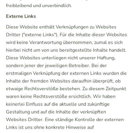
freibleibend und unverbindlich.
Externe Links
Diese Website enthält Verknüpfungen zu Websites
Dritter ("externe Links"). Für die Inhalte dieser Websites
wird keine Verantwortung übernommen, zumal es sich
hierbei nicht um von uns bereitgestellte Inhalte handelt.
Diese Websites unterliegen nicht unserer Haftung,
sondern jener der jeweiligen Betreiber. Bei der
erstmaligen Verknüpfung der externen Links wurden die
Inhalte der fremden Websites daraufhin überprüft, ob
etwaige Rechtsverstöße bestehen. Zu diesem Zeitpunkt
waren keine Rechtsverstöße ersichtlich. Wir haben
keinerlei Einfluss auf die aktuelle und zukünftige
Gestaltung und auf die Inhalte der verknüpften
Websites Dritter. Eine ständige Kontrolle der externen
Links ist uns ohne konkrete Hinweise auf